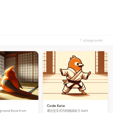
7 playgrounds
Code Kata
yground Book from
通过交互式代码挑战练习 Swift